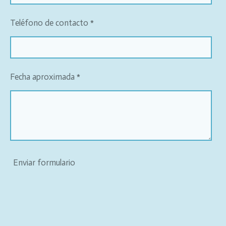
Teléfono de contacto *
Fecha aproximada *
Enviar formulario