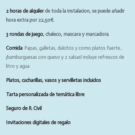
2 horas de alquiler
de toda la
instalacion, se puede añadir
hora extra por 22,50€.
3 rondas de juego
, chaleco, mascara y marcadora
.
Comida
: Papas, galletas, dulcitos y como platos fuerte...
¡hamburguesas con queso y 2 salsas! incluye refrescos de
litro y agua
Platos, cucharillas, vasos y servilletas incluidos
Tarta personalizada de temática libre
Seguro de R.
Civil
Invitaciones digitales de regalo