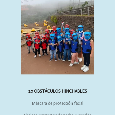
20 OBSTÁCULOS HINCHABLES
Máscara de protección facial