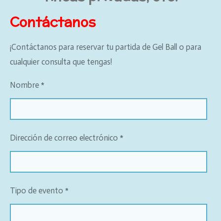
Contáctanos
¡Contáctanos para reservar tu partida de Gel Ball o para
cualquier consulta que tengas!
Nombre *
Dirección de correo electrónico *
Tipo de evento *