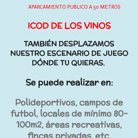
APARCAMIENTO PUBLICO A 50 METROS
ICOD DE LOS VINOS
TAMBIÉN DESPLAZAMOS
NUESTRO ESCENARIO DE JUEGO
DÓNDE TU QUIERAS.
Se puede realizar en:
Polideportivos, campos de
futbol, locales de mínimo 80-
100m2, áreas recreativas,
fincas privadas, etc.