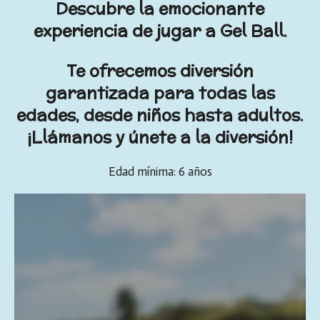
Descubre la emocionante
experiencia de jugar a Gel Ball.
Te ofrecemos diversión
garantizada para todas las
edades, desde niños hasta adultos.
¡Llámanos y únete a la diversión!
Edad mínima:
6 años