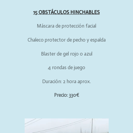
15 OBSTÁCULOS HINCHABLES
Máscara de protección facial
Chaleco protector de pecho y espalda
Blaster de gel rojo o azul
4 rondas de juego
Duración: 2 hora aprox.
Precio: 330€